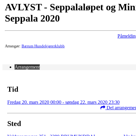
AVLYST - Seppalaløpet og Min
Seppala 2020
Påmeldin
Arrangør:
Bærum Hundekjørerklubb
Arrangement
Tid
Fredag 20. mars 2020 00:00 - søndag 22. mars 2020 23:30
Del arrangeme
Sted